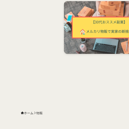
ホーム
物販