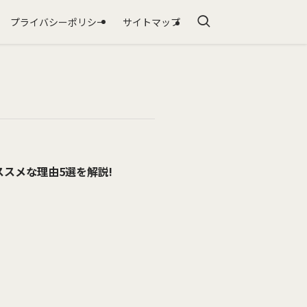
プライバシーポリシー
サイトマップ
スメな理由5選を解説!