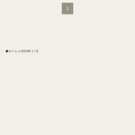
1
ホーム
2023年
7月