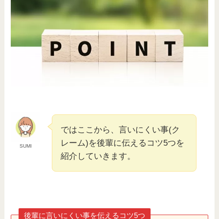
ではここから、言いにくい事(ク
レーム)を後輩に伝えるコツ5つを
SUMI
紹介していきます。
後輩に言いにくい事を伝えるコツ5つ