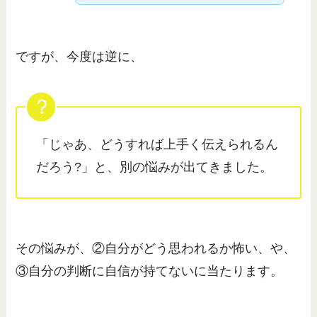
ですが、今度は逆に、
「じゃあ、どうすれば上手く伝えられるん
だろう?」と、別の悩みが出てきました。
その悩みが、②自分がどう思われるか怖い、や、
③自分の判断に自信が持てないに当たります。