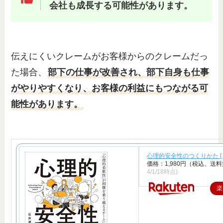
会社も成長する可能性があります。
伝えにくいクレームがお客様からのクレームだっ
た場合、
部下の仕事が改善され、部下自身も仕事
がやりやすくなり、お客様の利益にもつながる可
能性があります。
心理的安全性のつくりかた [ 
価格：1,980円（税込、送料
4/1/18時点)
楽