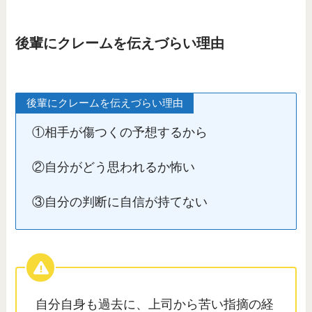
後輩にクレームを伝えづらい理由
後輩にクレームを伝えづらい理由
①相手が傷つくの予想するから
②自分がどう思われるか怖い
③自分の判断に自信が持てない
自分自身も過去に、上司から苦い指摘の経