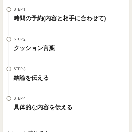
STEP
時間の予約(内容と相手に合わせて)
STEP
クッション言葉
STEP
結論を伝える
STEP
具体的な内容を伝える