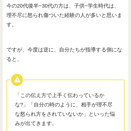
今の20代後半~30代の方は、子供~学生時代は、
理不尽に怒られ傷ついた経験の人が多いと思いま
す。
ですが、今度は逆に、自分たちが指導する側にな
ると、
「この伝え方で上手く伝わっているか
な?」「自分の時のように、相手が理不尽
な怒られ方をされていないか」といった悩
みが出てきます。