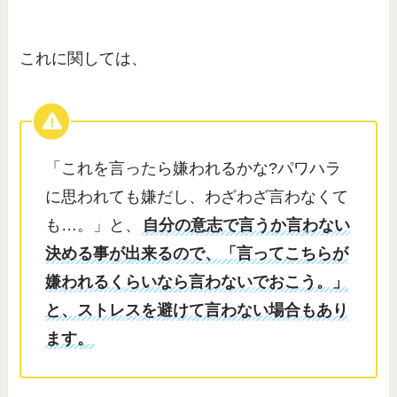
これに関しては、
「これを言ったら嫌われるかな?パワハラ
に思われても嫌だし、わざわざ言わなくて
も…。」と、
自分の意志で言うか言わない
決める事が出来るので、「言ってこちらが
嫌われるくらいなら言わないでおこう。」
と、ストレスを避けて言わない場合もあり
ます。