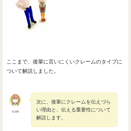
ここまで、後輩に言いにくいクレームのタイプに
ついて解説しました。
次に、後輩にクレームを伝えづら
い理由と、伝える重要性について
SUMI
解説します。