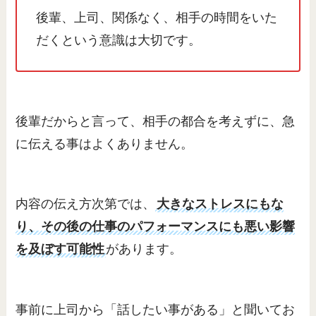
後輩、上司、関係なく、相手の時間をいた
だくという意識は大切です。
後輩だからと言って、相手の都合を考えずに、急
に伝える事はよくありません。
内容の伝え方次第では、
大きなストレスにもな
り、その後の仕事のパフォーマンスにも悪い影響
を及ぼす可能性
があります。
事前に上司から「話したい事がある」と聞いてお