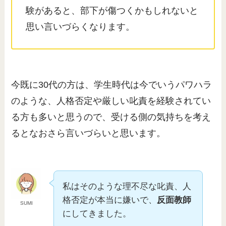
験があると、部下が傷つくかもしれないと
思い言いづらくなります。
今既に30代の方は、学生時代は今でいうパワハラ
のような、人格否定や厳しい叱責を経験されてい
る方も多いと思うので、受ける側の気持ちを考え
るとなおさら言いづらいと思います。
私はそのような理不尽な叱責、人
格否定が本当に嫌いで、
反面教師
SUMI
にしてきました。