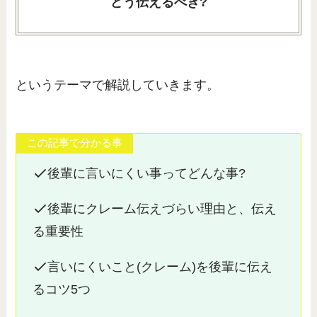
どう伝えるべき?
というテーマで解説していきます。
この記事で分かる事
後輩に言いにくい事ってどんな事?
後輩にクレーム伝えづらい理由と、伝え
る重要性
言いにくいこと(クレーム)を後輩に伝え
るコツ5つ