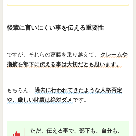
後輩に言いにくい事を伝える重要性
ですが、それらの葛藤を乗り越えて、
クレームや
指摘を部下に伝える事は大切だとも思います。
もちろん、
過去に行われてきたような人格否定
や、厳しい叱責は絶対ダメ
です。
ただ、伝える事で、部下も、自分も、