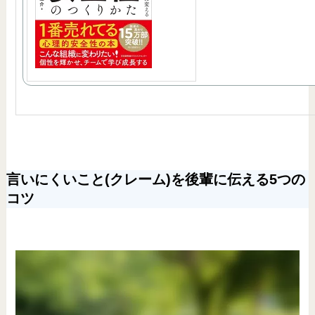
言いにくいこと(クレーム)を後輩に伝える5つの
コツ