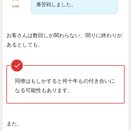
番苦戦しました。
SUMI
お客さんは数回しか関わらない、関りに終わりが
あるとしても、
同僚はもしかすると何十年もの付き合いに
なる可能性もあります。
また、