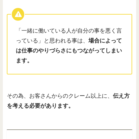
「一緒に働いている人が自分の事を悪く言
っている」と思われる事は、
場合によって
は仕事のやりづらさにもつながってしまい
ます。
その為、お客さんからのクレーム以上に、
伝え方
を考える必要があります。