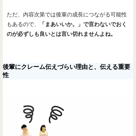
ただ、内容次第では後輩の成長につながる可能性
もあるので、
「まあいいか。」で言わないでおく
のが必ずしも良いとは言い切れませんよね。
後輩にクレーム伝えづらい理由と、伝える重要
性