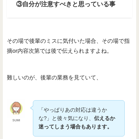
③自分が注意すべきと思っている事
その場で後輩のミスに気付いた場合、その場で指
摘or内容次第では後で伝えられますよね。
難しいのが、後輩の業務を見ていて、
「やっぱりあの対応は違うか
な?」と後々気になり、
伝えるか
SUMI
迷ってしまう場合もあります。