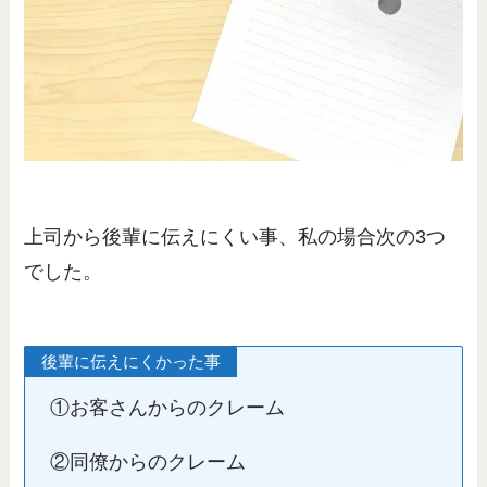
上司から後輩に伝えにくい事、私の場合次の3つ
でした。
後輩に伝えにくかった事
①お客さんからのクレーム
②同僚からのクレーム