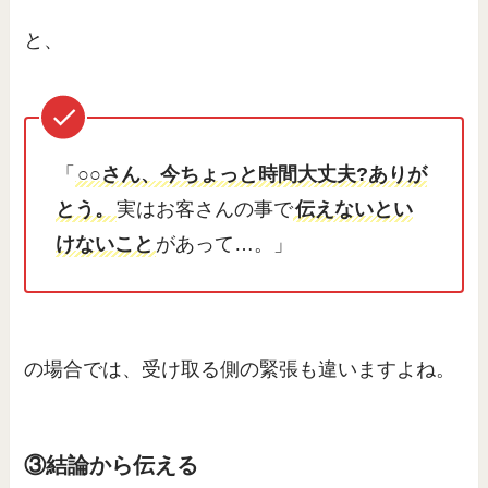
と、
「
○○さん、今ちょっと時間大丈夫?ありが
とう。
実はお客さんの事で
伝えないとい
けないこと
があって…。」
の場合では、受け取る側の緊張も違いますよね。
③結論から伝える