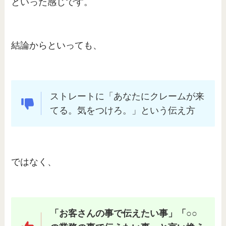
といった感じです。
結論からといっても、
ストレートに「あなたにクレームが来
てる。気をつけろ。」という伝え方
ではなく、
「お客さんの事で伝えたい事」「○○