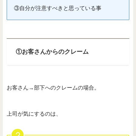
③自分が注意すべきと思っている事
①お客さんからのクレーム
お客さん→部下へのクレームの場合。
上司が気にするのは、