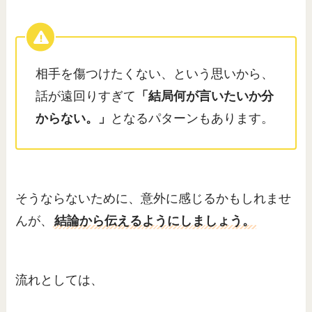
相手を傷つけたくない、という思いから、
話が遠回りすぎて
「結局何が言いたいか分
からない。」
となるパターンもあります。
そうならないために、意外に感じるかもしれませ
んが、
結論から伝えるようにしましょう。
流れとしては、