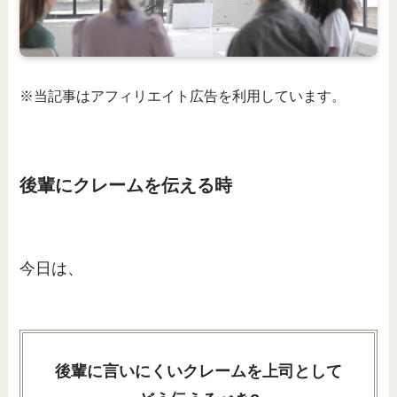
※当記事はアフィリエイト広告を利用しています。
後輩にクレームを伝える時
今日は、
後輩に言いにくいクレームを上司として