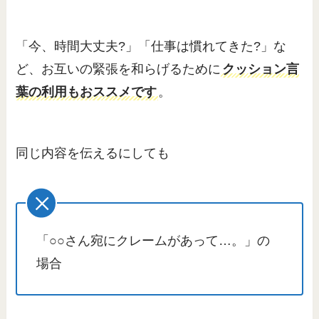
「今、時間大丈夫?」「仕事は慣れてきた?」な
ど、お互いの緊張を和らげるために
クッション言
葉の利用もおススメです
。
同じ内容を伝えるにしても
「○○さん宛にクレームがあって…。」の
場合