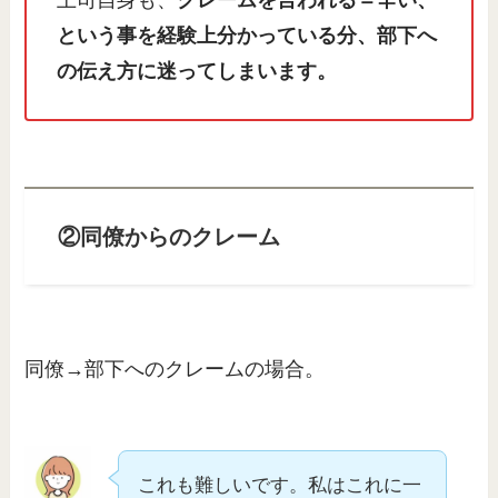
上司自身も、
クレームを言われる＝辛い、
という事を経験上分かっている分、部下へ
の伝え方に迷ってしまいます。
②同僚からのクレーム
同僚→部下へのクレームの場合。
これも難しいです。私はこれに一