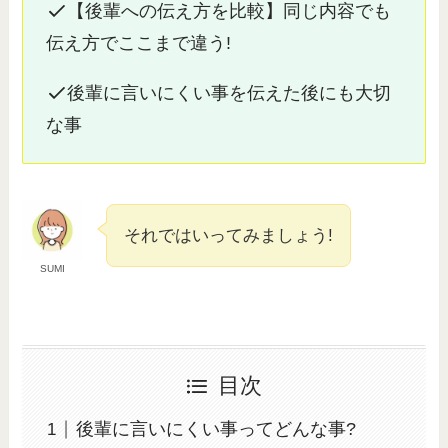
【後輩への伝え方を比較】同じ内容でも
伝え方でここまで違う!
後輩に言いにくい事を伝えた後にも大切
な事
それではいってみましょう!
SUMI
目次
後輩に言いにくい事ってどんな事?