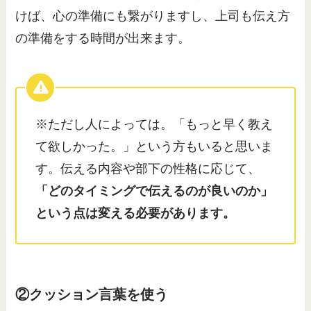
けば、心の準備にも繋がりますし、上司も伝え方
の準備をする時間が出来ます。
※ただし人によっては。「もっと早く教え
て欲しかった。」という方もいると思いま
す。伝える内容や部下の性格に応じて、
「どのタイミングで伝えるのが良いのか」
という点は変える必要があります。
②クッション言葉を使う