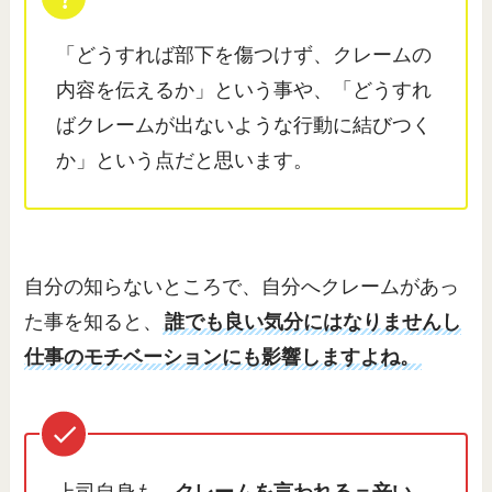
「どうすれば部下を傷つけず、クレームの
内容を伝えるか」という事や、「どうすれ
ばクレームが出ないような行動に結びつく
か」という点だと思います。
自分の知らないところで、自分へクレームがあっ
た事を知ると、
誰でも良い気分にはなりませんし
仕事のモチベーションにも影響しますよね。