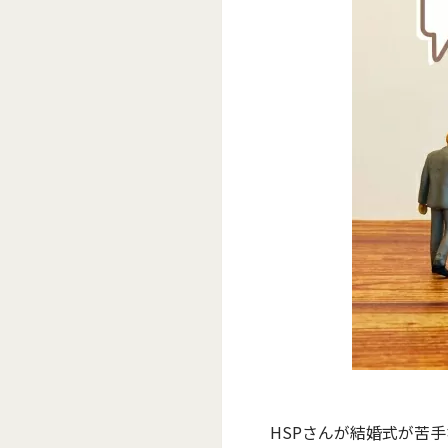
HSPさんが結婚式が苦