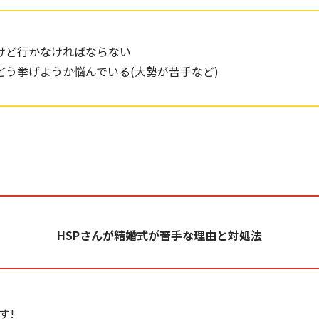
けど行かなければならない
どう挙げようか悩んでいる(大勢が苦手など)
HSPさんが結婚式が苦手な理由と対処法
す!