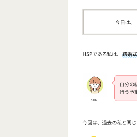
今日は、
HSPである私は、
結婚式
自分の
行う予
SUMI
今回は、過去の私と同じ