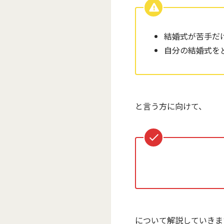
結婚式が苦手だ
自分の結婚式を
と言う方に向けて、
について解説していきま