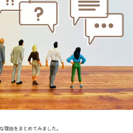
手な理由をまとめてみました。