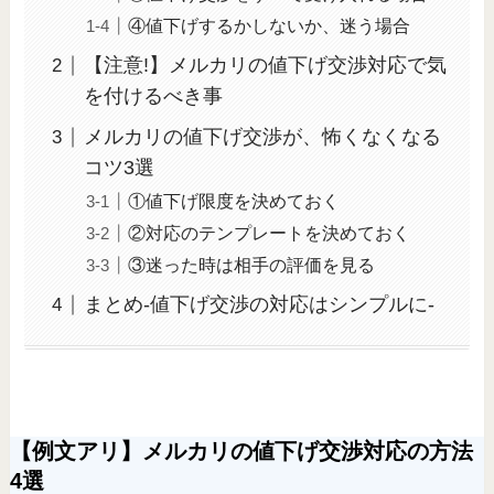
④値下げするかしないか、迷う場合
【注意!】メルカリの値下げ交渉対応で気
を付けるべき事
メルカリの値下げ交渉が、怖くなくなる
コツ3選
①値下げ限度を決めておく
②対応のテンプレートを決めておく
③迷った時は相手の評価を見る
まとめ-値下げ交渉の対応はシンプルに-
【例文アリ】メルカリの値下げ交渉対応の方法
4選