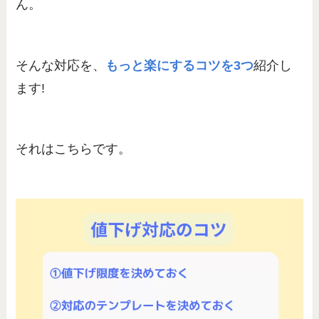
ん。
そんな対応を、
もっと楽にするコツを3つ
紹介し
ます!
それはこちらです。