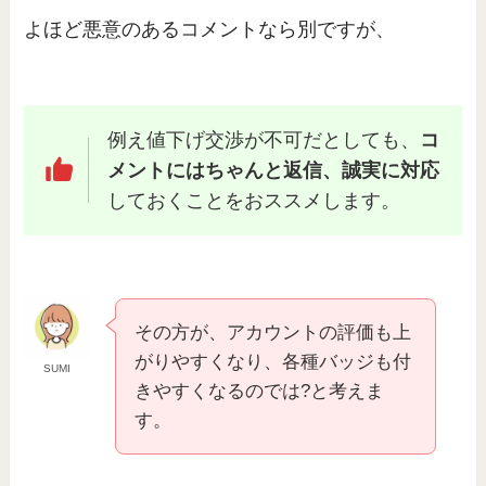
よほど悪意のあるコメントなら別ですが、
例え値下げ交渉が不可だとしても、
コ
メントにはちゃんと返信、誠実に対応
しておくことをおススメします。
その方が、アカウントの評価も上
がりやすくなり、各種バッジも付
SUMI
きやすくなるのでは?と考えま
す。