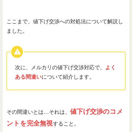
ここまで、値下げ交渉への対処法について解説し
ました。
次に、メルカリの値下げ交渉対応で、
よく
ある間違い
について紹介します。
値下げ交渉のコメ
その間違いとは…それは、
ントを完全無視
すること。