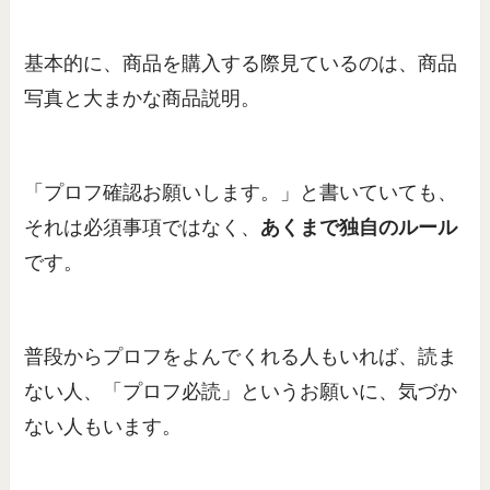
基本的に、商品を購入する際見ているのは、商品
写真と大まかな商品説明。
「プロフ確認お願いします。」と書いていても、
それは必須事項ではなく、
あくまで独自のルール
です。
普段からプロフをよんでくれる人もいれば、読ま
ない人、「プロフ必読」というお願いに、気づか
ない人もいます。