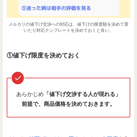
メルカリの値下げ交渉への対応は、値下げの限度額を決めて置
いたり対応テンプレートを決めておくと良い。
①値下げ限度を決めておく
あらかじめ
「値下げ交渉する人が現れる」
前提で、商品価格を決めておきます。