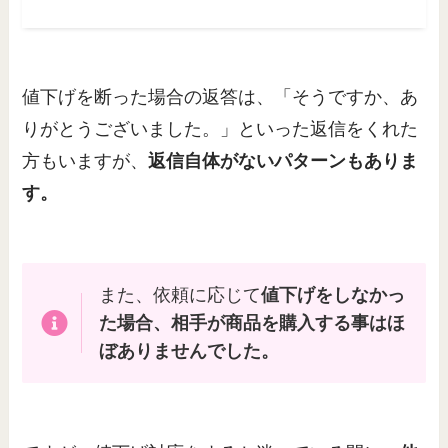
値下げを断った場合の返答は、「そうですか、あ
りがとうございました。」といった返信をくれた
方もいますが、
返信自体がないパターンもありま
す。
また、依頼に応じて
値下げをしなかっ
た場合、相手が商品を購入する事はほ
ぼありませんでした。