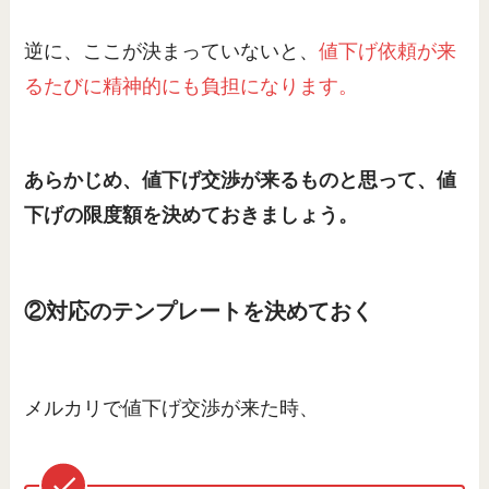
逆に、ここが決まっていないと、
値下げ依頼が来
るたびに精神的にも負担になります。
あらかじめ、値下げ交渉が来るものと思って、値
下げの限度額を決めておきましょう。
②対応のテンプレートを決めておく
メルカリで値下げ交渉が来た時、