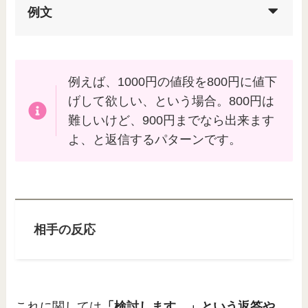
例文
例えば、1000円の値段を800円に値下
げして欲しい、という場合。800円は
難しいけど、900円までなら出来ます
よ、と返信するパターンです。
相手の反応
これに関しては
「検討します。」という返答や、