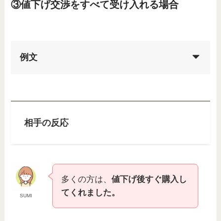
③値下げ交渉をすべて受け入れる場合
例文
相手の反応
多くの方は、
値下げ後すぐ購入し
てくれました。
SUMI