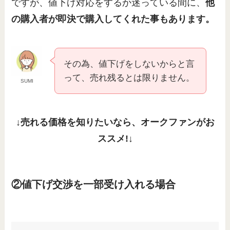
ですが、値下げ対応をするか迷っている間に、
他
の購入者が即決で購入してくれた事もあります。
その為、値下げをしないからと言
って、売れ残るとは限りません。
SUMI
↓売れる価格を知りたいなら、オークファンがお
ススメ!↓
②値下げ交渉を一部受け入れる場合