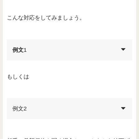
こんな対応をしてみましょう。
例文
1
もしくは
例文2