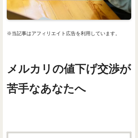
※当記事はアフィリエイト広告を利用しています。
メルカリの値下げ交渉が
苦手なあなたへ