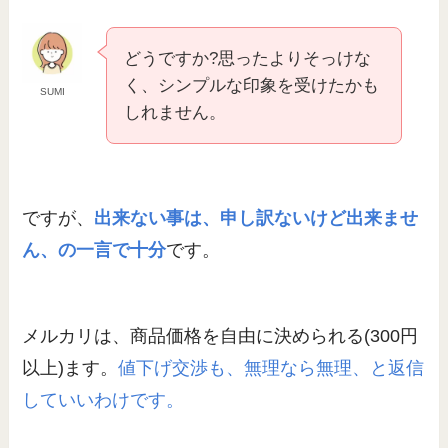
どうですか?思ったよりそっけな
く、シンプルな印象を受けたかも
SUMI
しれません。
ですが、
出来ない事は、申し訳ないけど出来ませ
ん、の一言で十分
です。
メルカリは、商品価格を自由に決められる(300円
以上)ます。
値下げ交渉も、無理なら無理、と返信
していいわけです。