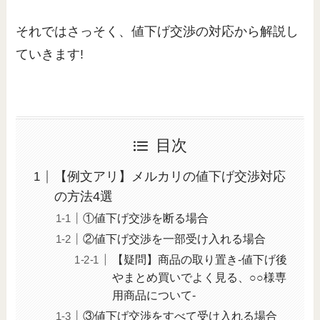
それではさっそく、値下げ交渉の対応から解説し
ていきます!
目次
【例文アリ】メルカリの値下げ交渉対応
の方法4選
①値下げ交渉を断る場合
②値下げ交渉を一部受け入れる場合
【疑問】商品の取り置き-値下げ後
やまとめ買いでよく見る、○○様専
用商品について-
③値下げ交渉をすべて受け入れる場合