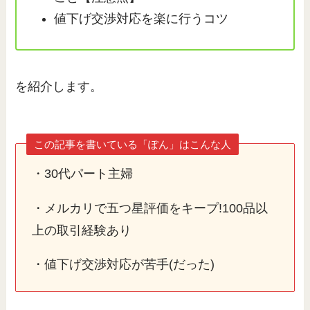
値下げ交渉対応を楽に行うコツ
を紹介します。
この記事を書いている「ぽん」はこんな人
・30代パート主婦
・メルカリで五つ星評価をキープ!100品以
上の取引経験あり
・値下げ交渉対応が苦手(だった)