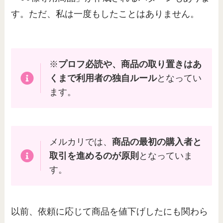
す。ただ、私は一度もしたことはありません。
※
プロフ必読や、商品の取り置きはあ
くまで利用者の独自ルール
となってい
ます。
メルカリでは、
商品の最初の購入者と
取引を進めるのが原則
となっていま
す。
以前、依頼に応じて商品を値下げしたにも関わら