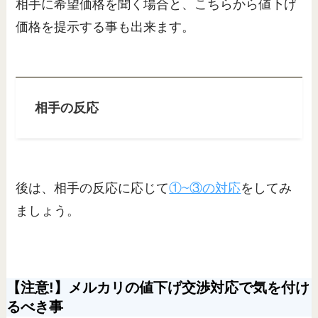
相手に希望価格を聞く場合と、こちらから値下げ
価格を提示する事も出来ます。
相手の反応
後は、相手の反応に応じて
①~③の対応
をしてみ
ましょう。
【注意!】メルカリの値下げ交渉対応で気を付け
るべき事