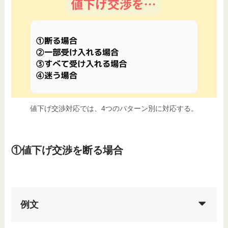
値下げ交渉対応では、4つのパターン別に対応する。
①値下げ交渉を断る場合
例文