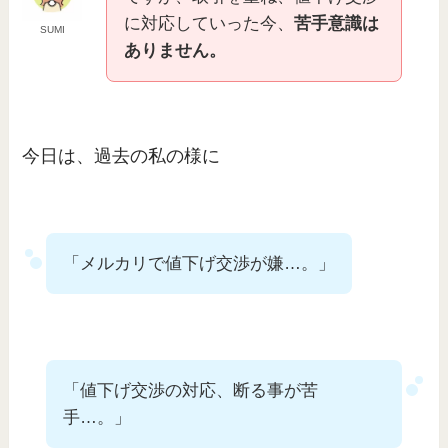
に対応していった今、
苦手意識は
SUMI
ありません。
今日は、過去の私の様に
「メルカリで値下げ交渉が嫌…。」
「値下げ交渉の対応、断る事が苦
手…。」