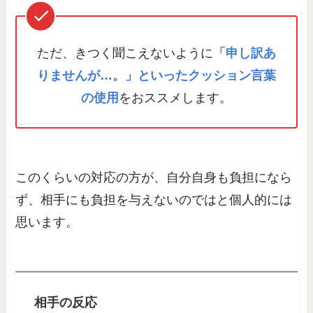
ただ、きつく聞こえないように
「申し訳あ
りませんが…。」といったクッション言葉
の使用
をおススメします。
このくらいの対応の方が、自分自身も負担になら
ず、相手にも負担を与えないのではと個人的には
思います。
相手の反応