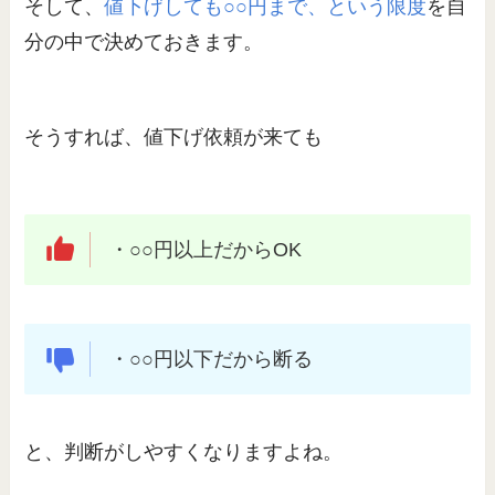
そして、
値下げしても○○円まで、という限度
を自
分の中で決めておきます。
そうすれば、値下げ依頼が来ても
・○○円以上だからOK
・○○円以下だから断る
と、判断がしやすくなりますよね。