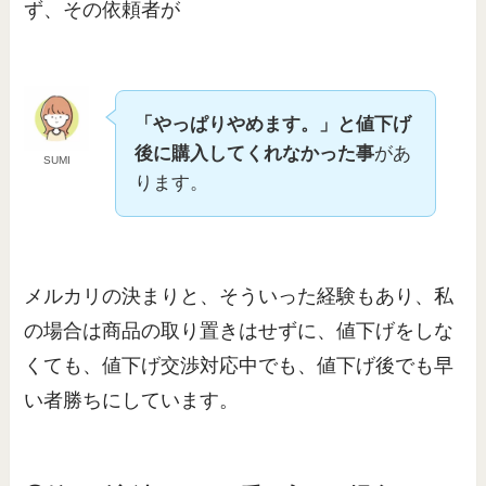
ず、その依頼者が
「やっぱりやめます。」と値下げ
後に購入してくれなかった事
があ
SUMI
ります。
メルカリの決まりと、そういった経験もあり、私
の場合は商品の取り置きはせずに、値下げをしな
くても、値下げ交渉対応中でも、値下げ後でも早
い者勝ちにしています。