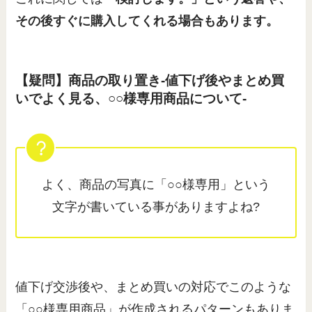
その後すぐに購入してくれる場合もあります。
【疑問】商品の取り置き-値下げ後やまとめ買
いでよく見る、○○様専用商品について-
よく、商品の写真に「○○様専用」という
文字が書いている事がありますよね?
値下げ交渉後や、まとめ買いの対応でこのような
「○○様専用商品」が作成されるパターンもありま