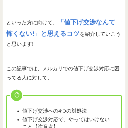
「値下げ交渉なんて
といった方に向けて、
怖くない!」と思えるコツ
を紹介していこう
と思います!
この記事では、メルカリでの値下げ交渉対応に困
ってる人に対して、
値下げ交渉への4つの対処法
値下げ交渉対応で、やってはいけない
こと【注意点】