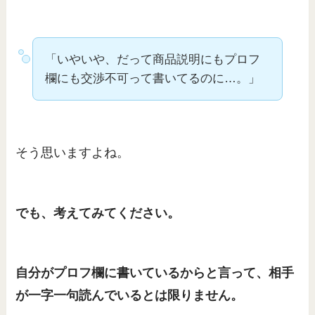
「いやいや、だって商品説明にもプロフ
欄にも交渉不可って書いてるのに…。」
そう思いますよね。
でも、考えてみてください。
自分がプロフ欄に書いているからと言って、相手
が一字一句読んでいるとは限りません。