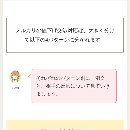
メルカリの値下げ交渉対応は、大きく分け
て以下の4パターンに分かれます。
それぞれのパターン別に、例文
と、相手の反応について見ていき
SUMI
ましょう。