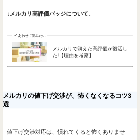
↓メルカリ高評価バッジについて↓
あわせて読みたい
メルカリで消えた高評価が復活し
た!【理由を考察】
メルカリの値下げ交渉が、怖くなくなるコツ3
選
値下げ交渉対応は、慣れてくると怖くありませ