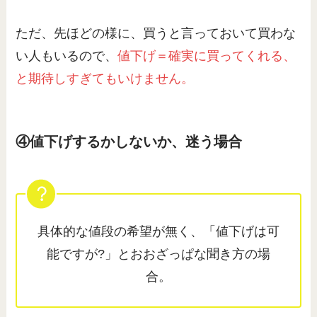
ただ、先ほどの様に、買うと言っておいて買わな
い人もいるので、
値下げ＝確実に買ってくれる、
と期待しすぎてもいけません。
④値下げするかしないか、迷う場合
具体的な値段の希望が無く、「値下げは可
能ですが?」とおおざっぱな聞き方の場
合。