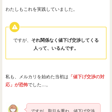
わたしもこれを実践していました。
ですが、
それ関係なく値下げ交渉してくる
人って、いるんです。
私も、メルカリを始めた当初は
「値下げ交渉の対
応」が恐怖
でした…。
ですが、取引を重ね、値下げ交渉