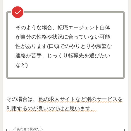
そのような場合、転職エージェント自体
が自分の性格や状況に合っていない可能
性があります(口頭でのやりとりや頻繁な
連絡が苦手、じっくり転職先を選びたい
など)
その場合は、
他の求人サイトなど別のサービスを
利用するのが良いのではと思います。
あわせて読みたい