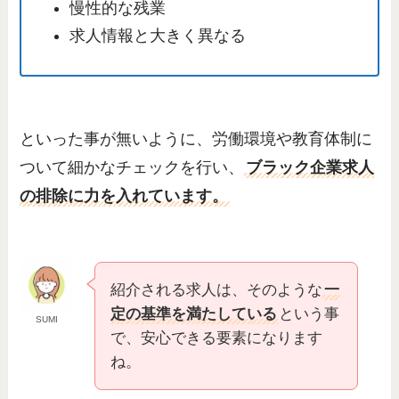
慢性的な残業
求人情報と大きく異なる
といった事が無いように、労働環境や教育体制に
ついて細かなチェックを行い、
ブラック企業求人
の排除に力を入れています。
紹介される求人は、そのような
一
定の基準を満たしている
という事
SUMI
で、安心できる要素になります
ね。