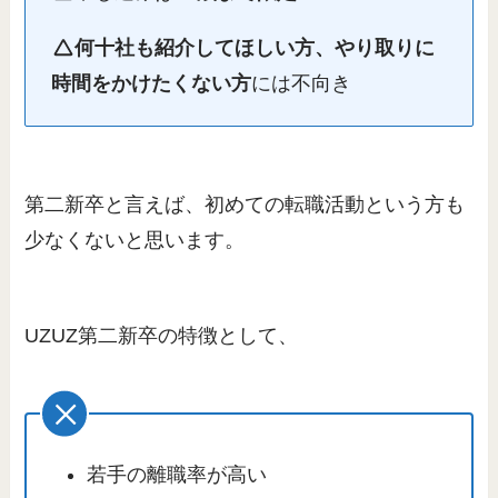
何十社も紹介してほしい方、やり取りに
時間をかけたくない方
には不向き
第二新卒と言えば、初めての転職活動という方も
少なくないと思います。
UZUZ第二新卒の特徴として、
若手の離職率が高い