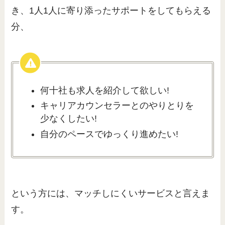
き、1人1人に寄り添ったサポートをしてもらえる
分、
何十社も求人を紹介して欲しい!
キャリアカウンセラーとのやりとりを
少なくしたい!
自分のペースでゆっくり進めたい!
という方には、マッチしにくいサービスと言えま
す。