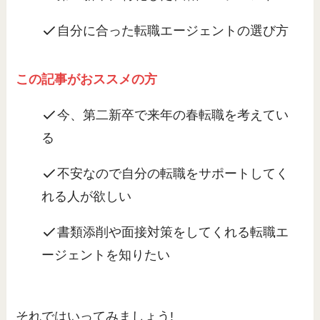
自分に合った転職エージェントの選び方
この記事がおススメの方
今、第二新卒で来年の春転職を考えてい
る
不安なので自分の転職をサポートしてく
れる人が欲しい
書類添削や面接対策をしてくれる転職エ
ージェントを知りたい
それではいってみましょう!