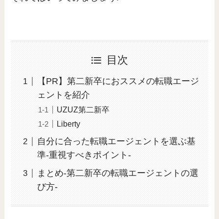
目次
【PR】第二新卒におススメの転職エージ
ェントを紹介
UZUZ第二新卒
Liberty
自分に合った転職エージェントを選ぶ基
準-重視すべきポイント-
まとめ-第二新卒の転職エージェントの選
び方-