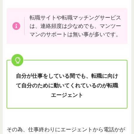
転職サイトや転職マッチングサービス
は、連絡頻度は少なめでも、マンツー
マンのサポートは無い事が多いです。
自分が仕事をしている間でも、転職に向け
て自分のために動いてくれているのが転職
エージェント
その為、仕事終わりにエージェントから電話かが