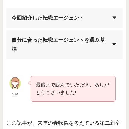
今回紹介した転職エージェント
自分に合った転職エージェントを選ぶ基
準
最後まで読んでいただき、ありが
とうございました!
SUMI
この記事が、来年の春転職を考えている第二新卒