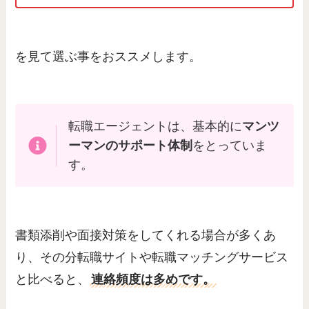
を見て選ぶ事をおススメします。
転職エージェントは、基本的に
マンツ
ーマンのサポート体制
をとっていま
す。
書類添削や面接対策をしてくれる場合が多くあ
り、その分転職サイトや転職マッチングサービス
と比べると、
連絡頻度は多めです。