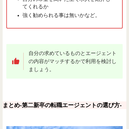
てくれるか
強く勧められる事は無いかなど。
自分の求めているものとエージェント
の内容がマッチするかで利用を検討し
ましょう。
まとめ-第二新卒の転職エージェントの選び方-