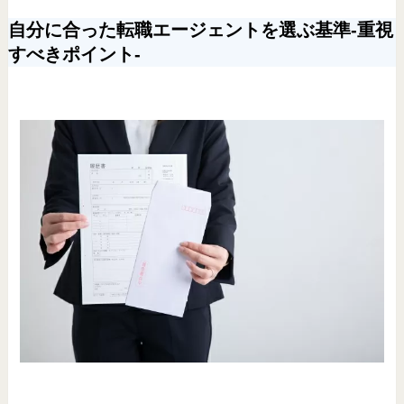
自分に合った転職エージェントを選ぶ基準-重視
すべきポイント-