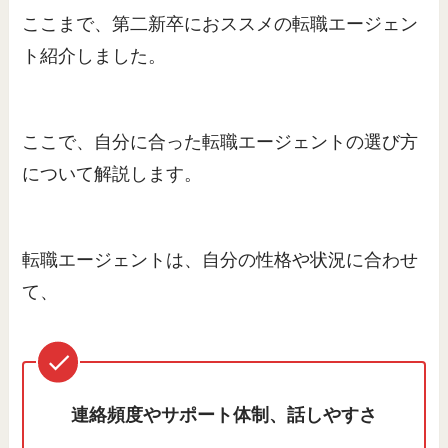
ここまで、第二新卒におススメの転職エージェン
ト紹介しました。
ここで、自分に合った転職エージェントの選び方
について解説します。
転職エージェントは、自分の性格や状況に合わせ
て、
連絡頻度やサポート体制、話しやすさ