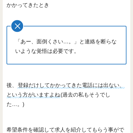
かかってきたとき
「あー、面倒くさい…。」と連絡を断らな
いような覚悟は必要です。
後、
登録だけしてかかってきた電話には出ない、
という方がいますよね
(過去の私もそうでし
た…。)
希望条件を確認して求人を紹介してもらう事がで