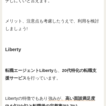
チしにくいと言えます。
メリット、注意点も考慮したうえで、利用を検討
しましょう!
Liberty
転職エージェントLiberty
も、
20代特化の転職支
援サービス
を行っています。
Libertyの特徴でもあり
強みが、
高い面談満足度