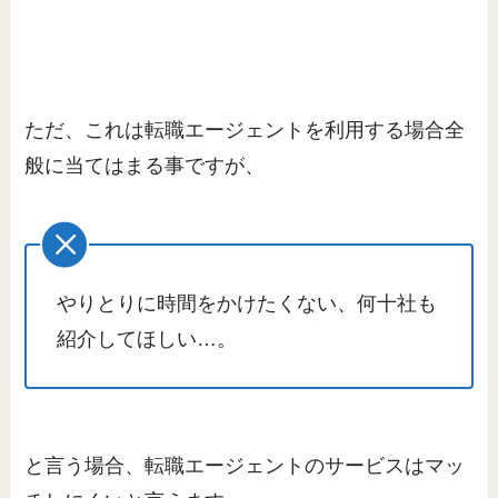
ただ、これは転職エージェントを利用する場合全
般に当てはまる事ですが、
やりとりに時間をかけたくない、何十社も
紹介してほしい…。
と言う場合、転職エージェントのサービスはマッ