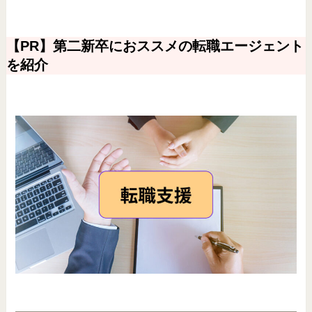
【PR】第二新卒におススメの転職エージェント
を紹介