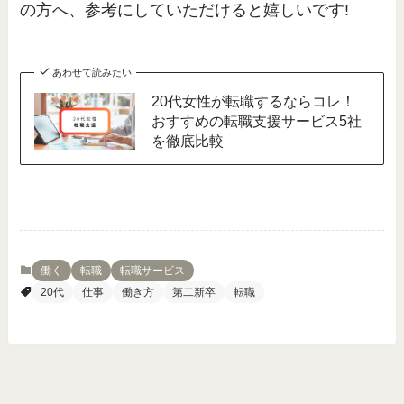
の方へ、参考にしていただけると嬉しいです!
あわせて読みたい
20代女性が転職するならコレ！
おすすめの転職支援サービス5社
を徹底比較
働く
転職
転職サービス
20代
仕事
働き方
第二新卒
転職