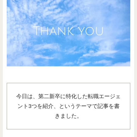
今日は、第二新卒に特化した転職エージェ
ント3つを紹介、というテーマで記事を書
きました。