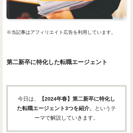
※当記事はアフィリエイト広告を利用しています。
第二新卒に特化した転職エージェント
今日は、
【2024年春】第二新卒に特化し
た転職エージェント3つを紹介、
というテ
ーマで解説していきます。