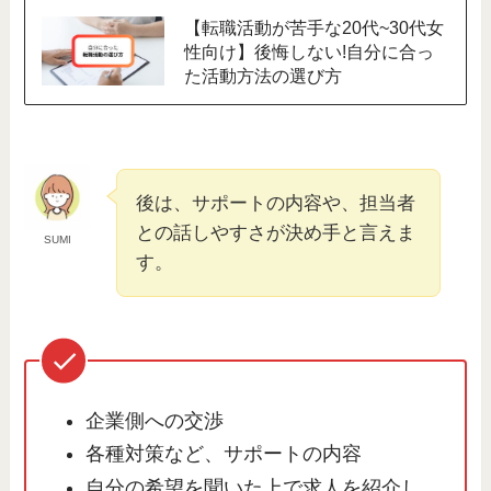
【転職活動が苦手な20代~30代女
性向け】後悔しない!自分に合っ
た活動方法の選び方
後は、サポートの内容や、担当者
との話しやすさが決め手と言えま
SUMI
す。
企業側への交渉
各種対策など、サポートの内容
自分の希望を聞いた上で求人を紹介し