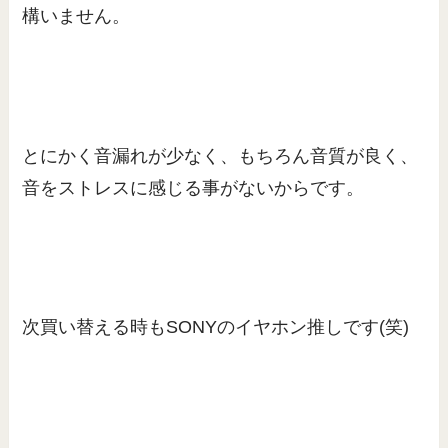
構いません。
とにかく音漏れが少なく、もちろん音質が良く、
音をストレスに感じる事がないからです。
次買い替える時もSONYのイヤホン推しです(笑)