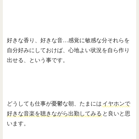
好きな香り、好きな音…感覚に敏感な分それらを
自分好みにしておけば、心地よい状況を自ら作り
出せる、という事です。
どうしても仕事が憂鬱な朝、たまには
イヤホンで
好きな音楽を聴きながら出勤してみる
と良いと思
います。