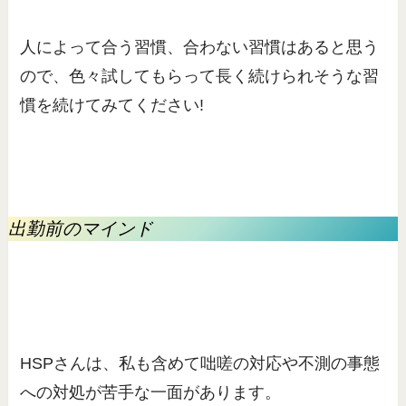
人によって合う習慣、合わない習慣はあると思う
ので、色々試してもらって長く続けられそうな習
慣を続けてみてください!
出勤前のマインド
HSPさんは、私も含めて咄嗟の対応や不測の事態
への対処が苦手な一面があります。