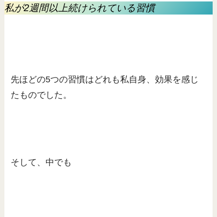
私が2週間以上続けられている習慣
先ほどの5つの習慣はどれも私自身、効果を感じ
たものでした。
そして、中でも