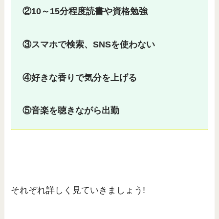
②10～15分程度読書や資格勉強
③スマホで検索、SNSを使わない
④好きな香りで気分を上げる
⑤音楽を聴きながら出勤
それぞれ詳しく見ていきましょう!