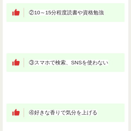
②10～15分程度読書や資格勉強
③スマホで検索、SNSを使わない
④好きな香りで気分を上げる