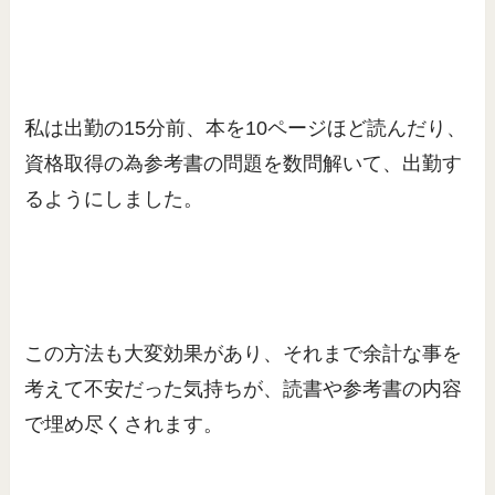
私は出勤の15分前、本を10ページほど読んだり、
資格取得の為参考書の問題を数問解いて、出勤す
るようにしました。
この方法も大変効果があり、それまで余計な事を
考えて不安だった気持ちが、読書や参考書の内容
で埋め尽くされます。