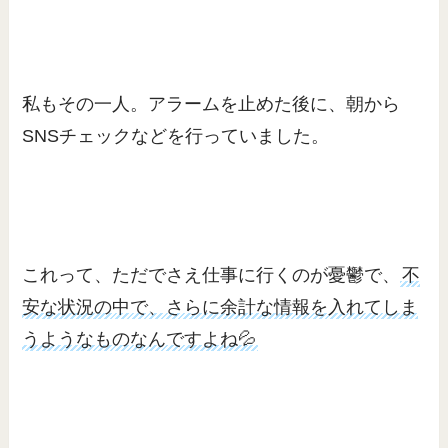
私もその一人。アラームを止めた後に、朝から
SNSチェックなどを行っていました。
これって、ただでさえ仕事に行くのが憂鬱で、
不
安な状況の中で、さらに余計な情報を入れてしま
うようなものなんですよね💦