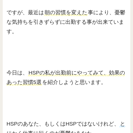
ですが、最近は
朝の習慣を変えた
事により、憂鬱
な気持ちを引きずらずに出勤する事が出来ていま
す。
今日は、
HSPの私が出勤前にやってみて、効果の
あった習慣5選
を紹介しようと思います。
HSPのあなた、もしくはHSPではないけれど、
と