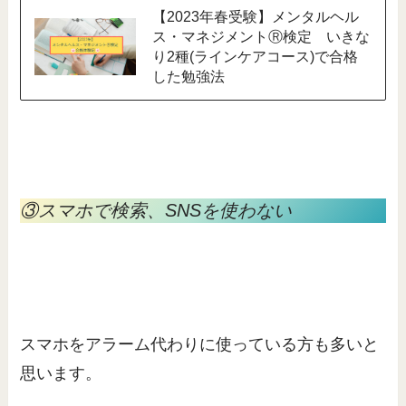
【2023年春受験】メンタルヘル
ス・マネジメントⓇ検定 いきな
り2種(ラインケアコース)で合格
した勉強法
③スマホで検索、SNSを使わない
スマホをアラーム代わりに使っている方も多いと
思います。