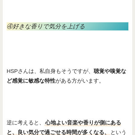
④好きな香りで気分を上げる
HSPさんは、私自身もそうですが、
聴覚や嗅覚な
ど感覚に敏感な特性
がある方がいます。
逆に考えると、
心地よい音楽や香りが側にある
と、良い気分で過ごせる時間が多くなる、
という