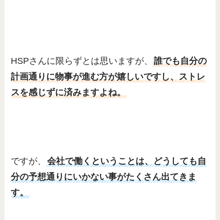
HSPさんに限らずとは思いますが、
誰でも自分の
計画通りに物事が進む方が嬉しいですし、ストレ
スを感じずに済みますよね。
ですが、
会社で働くということは、どうしても自
分の予想通りにいかない事がたくさん出てきま
す。