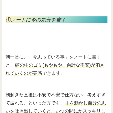
①ノートに今の気分を書く
朝一番に、「今思っている事」をノートに書く
と、
頭の中のゴミ(もやもや、余計な不安)が消さ
れていくのが実感
できます。
朝起きた直後は不安で不安で仕方ない…考えすぎ
て疲れる、といった方でも、
手を動かし自分の思
いを吐き出していくと、いつの間にかスッキリし