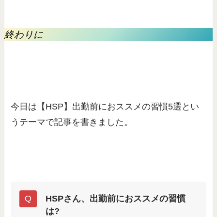
終わりに
今日は【HSP】出勤前におススメの習慣5選とい
うテーマで記事を書きました。
HSPさん、出勤前におススメの習慣
は?