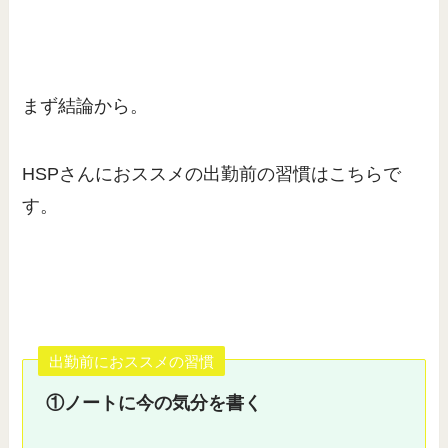
まず結論から。
HSPさんにおススメの出勤前の習慣はこちらで
す。
出勤前におススメの習慣
①ノートに今の気分を書く