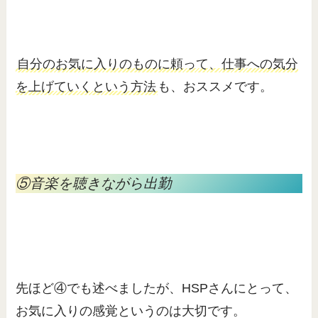
自分のお気に入りのものに頼って、仕事への気分
を上げていくという方法
も、おススメです。
⑤音楽を聴きながら出勤
先ほど④でも述べましたが、HSPさんにとって、
お気に入りの感覚というのは大切です。