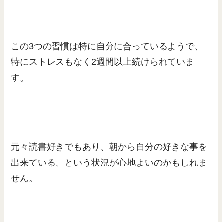
この3つの習慣は特に自分に合っているようで、
特にストレスもなく2週間以上続けられていま
す。
元々読書好きでもあり、朝から自分の好きな事を
出来ている、という状況が心地よいのかもしれま
せん。