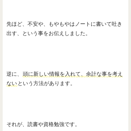
先ほど、不安や、もやもやはノートに書いて吐き
出す、という事をお伝えしました。
逆に、
頭に新しい情報を入れて、余計な事を考え
ない
という方法があります。
それが、読書や資格勉強です。