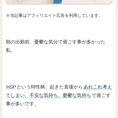
※当記事はアフィリエイト広告を利用しています。
朝の出勤前、憂鬱な気分で過ごす事が多かった
私。
HSP
という特性柄、起きた直後から
あれこれ考え
てしまい、不安な気持ち、憂鬱な気持ち
で過ごす
事が多いです。