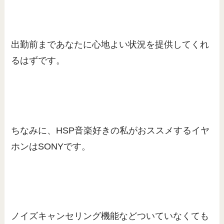
出勤前まであなたに心地よい状況を提供してくれ
るはずです。
ちなみに、HSP音楽好きの私がおススメするイヤ
ホンはSONYです。
ノイズキャンセリング機能などついていなくても