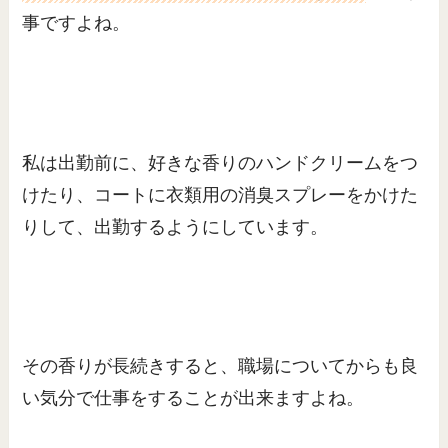
事ですよね。
私は出勤前に、好きな香りのハンドクリームをつ
けたり、コートに衣類用の消臭スプレーをかけた
りして、出勤するようにしています。
その香りが長続きすると、職場についてからも良
い気分で仕事をすることが出来ますよね。