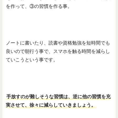
を作って、③の習慣を作る事。
ノートに書いたり、読書や資格勉強を短時間でも
良いので朝行う事で、スマホを触る時間を減らし
ていこうという事です。
手放すのが難しそうな習慣は、逆に他の習慣を充
実させて、徐々に減らしていきましょう。