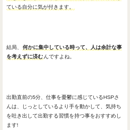
ている自分に気が付きます。
結局、
何かに集中している時って、人は余計な事
を考えずに済む
んですよね。
出勤直前の5分、仕事を憂鬱に感じているHSPさ
んは、じっとしているより手を動かして、気持ち
を吐き出して出勤する習慣を持つ事をおすすめし
ます!