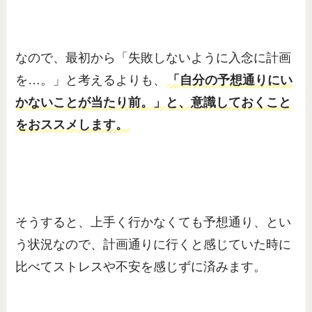
なので、最初から「失敗しないように入念に計画
を…。」と考えるよりも、
「自分の予想通りにい
かないことが当たり前。」と、意識しておくこと
をおススメします。
そうすると、上手く行かなくても予想通り、とい
う状況なので、計画通りに行くと感じていた時に
比べてストレスや不安を感じずに済みます。