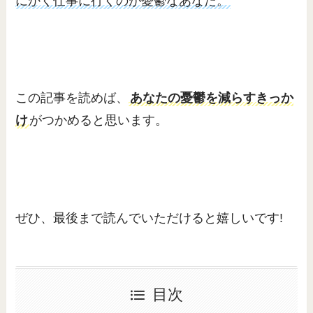
にかく仕事に行くのが憂鬱なあなた。
この記事を読めば、
あなたの憂鬱を減らすきっか
け
がつかめると思います。
ぜひ、最後まで読んでいただけると嬉しいです!
目次