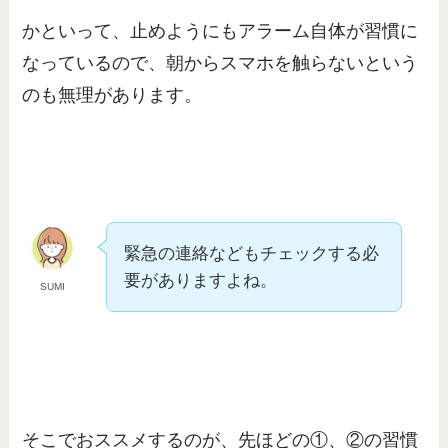
かといって、止めようにもアラーム自体が習慣に
なっているので、朝からスマホを触らないという
のも無理があります。
緊急の連絡などもチェックする必
要がありますよね。
SUMI
そこでおススメするのが、先ほどの①、②の習慣