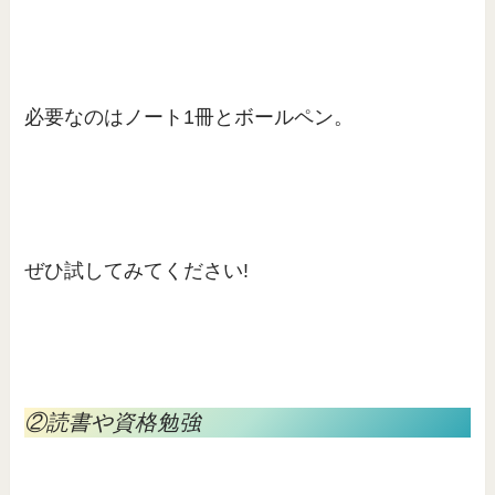
必要なのはノート1冊とボールペン。
ぜひ試してみてください!
②読書や資格勉強