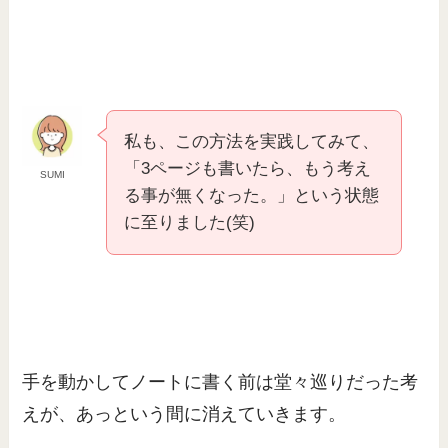
私も、この方法を実践してみて、
「3ページも書いたら、もう考え
SUMI
る事が無くなった。」という状態
に至りました(笑)
手を動かしてノートに書く前は堂々巡りだった考
えが、あっという間に消えていきます。