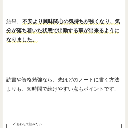
結果、
不安より興味関心の気持ちが強くなり、気
分が落ち着いた状態で出勤する事が出来るように
なりました。
読書や資格勉強なら、先ほどのノートに書く方法
よりも、短時間で続けやすい点もポイントです。
あわせて読みたい