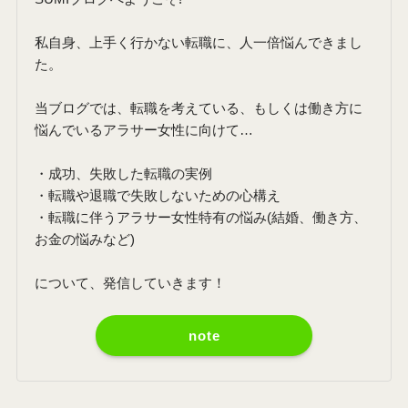
私自身、上手く行かない転職に、人一倍悩んできまし
た。
当ブログでは、転職を考えている、もしくは働き方に
悩んでいるアラサー女性に向けて…
・成功、失敗した転職の実例
・転職や退職で失敗しないための心構え
・転職に伴うアラサー女性特有の悩み(結婚、働き方、
お金の悩みなど)
について、発信していきます！
note